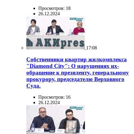
Просмотров: 18
26.12.2024
17:08
Собственники квартир жилкомплекса
"Diamond City": О нарушениях их-
обращение к президенту, генеральному
прокурору, председателю Верховного
Суда.
Просмотров: 16
26.12.2024