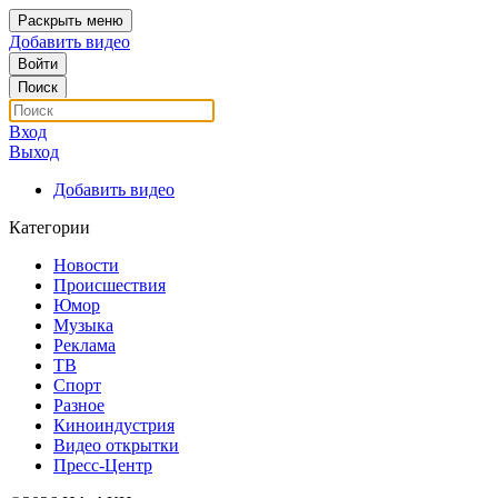
Раскрыть меню
Добавить видео
Войти
Поиск
Вход
Выход
Добавить видео
Категории
Новости
Происшествия
Юмор
Музыка
Реклама
ТВ
Спорт
Разное
Киноиндустрия
Видео открытки
Пресс-Центр