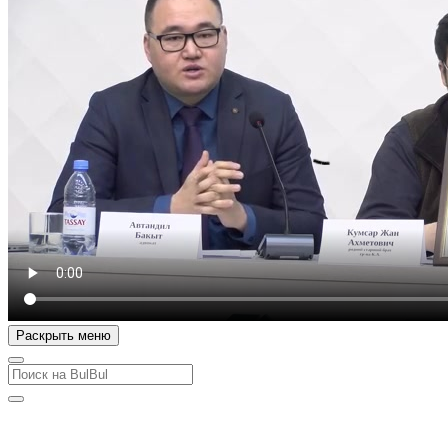
Раскрыть меню