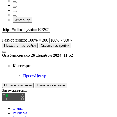
WhatsApp
Размер видео:
100% × 300
Показать настройки
Скрыть настройки
Опубликовано 26 Декабря 2024, 11:52
Категория
Пресс-Центр
Полное описание
Краткое описание
Загружается...
О нас
Реклама