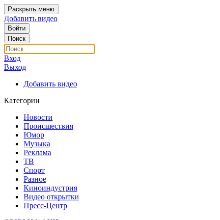
Раскрыть меню
Добавить видео
Войти
Поиск
Вход
Выход
Добавить видео
Категории
Новости
Происшествия
Юмор
Музыка
Реклама
ТВ
Спорт
Разное
Киноиндустрия
Видео открытки
Пресс-Центр