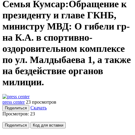
Семья Кумсар:Обращение к
президенту и главе ГКНБ,
министру МВД: О гибели гр-
на К.А. в спортивно-
оздоровительном комплексе
по ул. Малдыбаева 1, а также
на бездействие органов
милиции.
press center
23 просмотров
Скачать
Поделиться
Просмотров:
23
Поделиться
Код для вставки