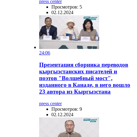
press center
Просмотров: 5
02.12.2024
24:06
Презентация сборника переводов
кыргызстанских писателей и
поэтов "Волшебный мост",
изданного в Канаде, в него вошло
23 автора из Кыргызстана
press center
Просмотров: 9
02.12.2024