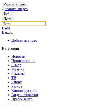
Раскрыть меню
Добавить видео
Войти
Поиск
Вход
Выход
Добавить видео
Категории
Новости
Происшествия
Юмор
Музыка
Реклама
ТВ
Спорт
Разное
Киноиндустрия
Видео открытки
Пресс-Центр