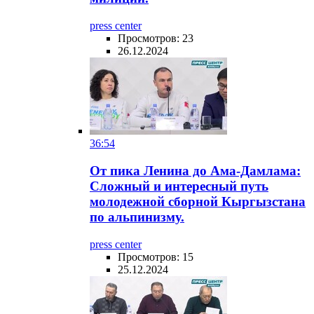
press center
Просмотров: 23
26.12.2024
36:54
От пика Ленина до Ама-Дамлама:
Сложный и интересный путь
молодежной сборной Кыргызстана
по альпинизму.
press center
Просмотров: 15
25.12.2024