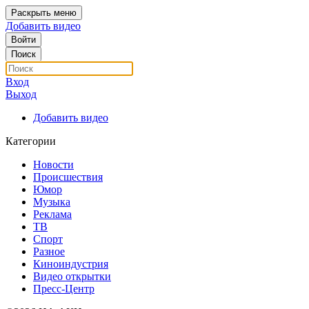
Раскрыть меню
Добавить видео
Войти
Поиск
Вход
Выход
Добавить видео
Категории
Новости
Происшествия
Юмор
Музыка
Реклама
ТВ
Спорт
Разное
Киноиндустрия
Видео открытки
Пресс-Центр