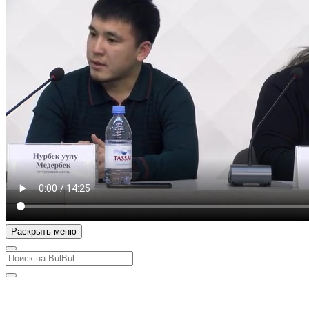
Раскрыть меню