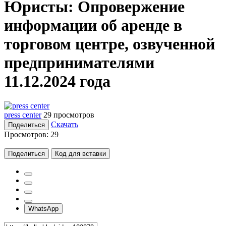
Юристы: Опровержение
информации об аренде в
торговом центре, озвученной
предпринимателями
11.12.2024 года
press center
29 просмотров
Скачать
Поделиться
Просмотров:
29
Поделиться
Код для вставки
WhatsApp