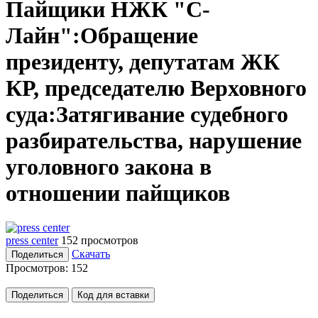
Пайщики НЖК "С-
Лайн":Обращение
президенту, депутатам ЖК
КР, председателю Верховного
суда:Затягивание судебного
разбирательства, нарушение
уголовного закона в
отношении пайщиков
press center
152 просмотров
Скачать
Поделиться
Просмотров:
152
Поделиться
Код для вставки