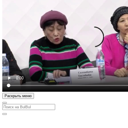
Раскрыть меню