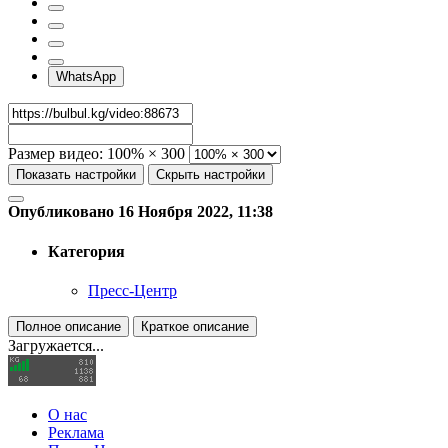
WhatsApp
Размер видео:
100% × 300
Показать настройки
Скрыть настройки
Опубликовано 16 Ноября 2022, 11:38
Категория
Пресс-Центр
Полное описание
Краткое описание
Загружается...
О нас
Реклама