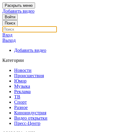
Раскрыть меню
Добавить видео
Войти
Поиск
Вход
Выход
Добавить видео
Категории
Новости
Происшествия
Юмор
Музыка
Реклама
ТВ
Спорт
Разное
Киноиндустрия
Видео открытки
Пресс-Центр