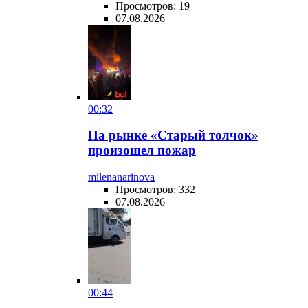
Просмотров: 19
07.08.2026
00:32
На рынке «Старый толчок»
произошел пожар
milenanarinova
Просмотров: 332
07.08.2026
00:44