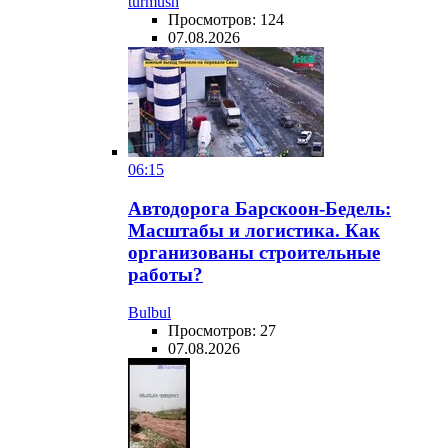
turmush
Просмотров: 124
07.08.2026
06:15
Автодорога Барскоон-Бедель:
Масштабы и логистика. Как
организованы строительные
работы?
Bulbul
Просмотров: 27
07.08.2026