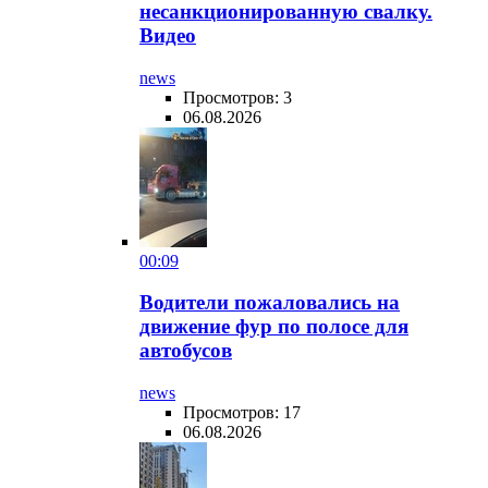
несанкционированную свалку.
Видео
news
Просмотров: 3
06.08.2026
00:09
Водители пожаловались на
движение фур по полосе для
автобусов
news
Просмотров: 17
06.08.2026