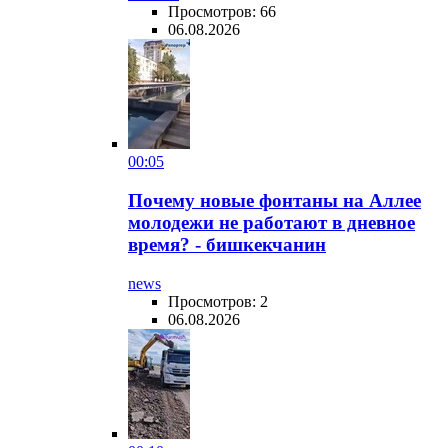
Просмотров: 66
06.08.2026
00:05
Почему новые фонтаны на Аллее
молодежи не работают в дневное
время? - бишкекчанин
news
Просмотров: 2
06.08.2026