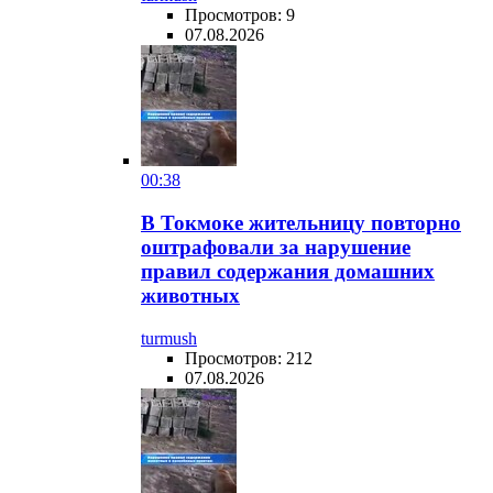
Просмотров: 9
07.08.2026
00:38
В Токмоке жительницу повторно
оштрафовали за нарушение
правил содержания домашних
животных
turmush
Просмотров: 212
07.08.2026