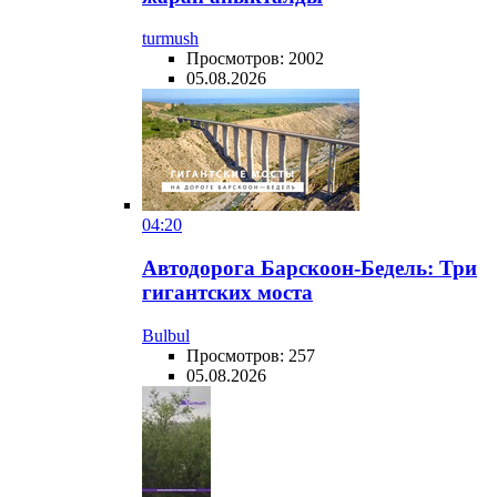
turmush
Просмотров: 2002
05.08.2026
04:20
Автодорога Барскоон-Бедель: Три
гигантских моста
Bulbul
Просмотров: 257
05.08.2026