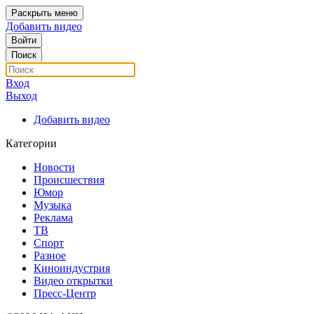
Раскрыть меню
Добавить видео
Войти
Поиск
Вход
Выход
Добавить видео
Категории
Новости
Происшествия
Юмор
Музыка
Реклама
ТВ
Спорт
Разное
Киноиндустрия
Видео открытки
Пресс-Центр