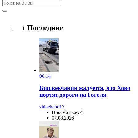
Последние
00:14
Бишкекчанин жалуется, что Хово
портят дороги на Гоголя
zhibekabd17
Просмотров: 4
07.08.2026