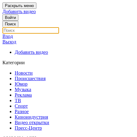
Раскрыть меню
Добавить видео
Войти
Поиск
Вход
Выход
Добавить видео
Категории
Новости
Происшествия
Юмор
Музыка
Реклама
ТВ
Спорт
Разное
Киноиндустрия
Видео открытки
Пресс-Центр