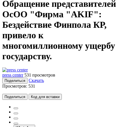
Обращение представителей
ОсОО "Фирма "AKIF":
Бездействие Финпола КР,
привело к
многомиллионному ущербу
государству.
press center
531 просмотров
Скачать
Поделиться
Просмотров:
531
Поделиться
Код для вставки