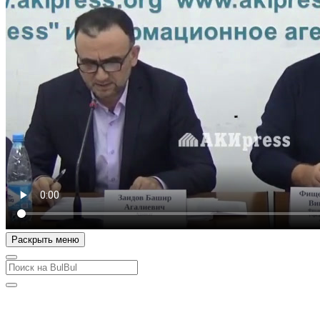
Раскрыть меню