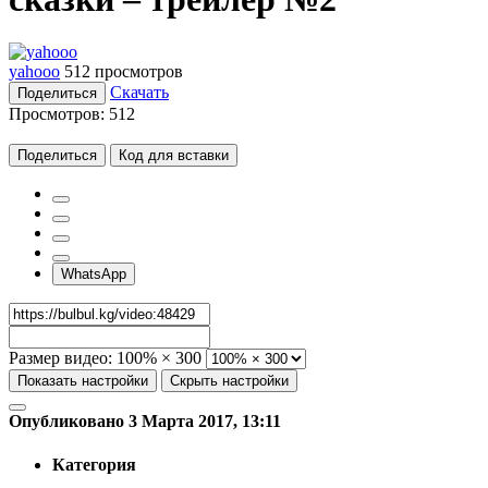
yahooo
512 просмотров
Скачать
Поделиться
Просмотров:
512
Поделиться
Код для вставки
WhatsApp
Размер видео:
100% × 300
Показать настройки
Скрыть настройки
Опубликовано 3 Марта 2017, 13:11
Категория