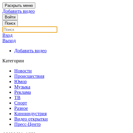
Раскрыть меню
Добавить видео
Войти
Поиск
Вход
Выход
Добавить видео
Категории
Новости
Происшествия
Юмор
Музыка
Реклама
ТВ
Спорт
Разное
Киноиндустрия
Видео открытки
Пресс-Центр