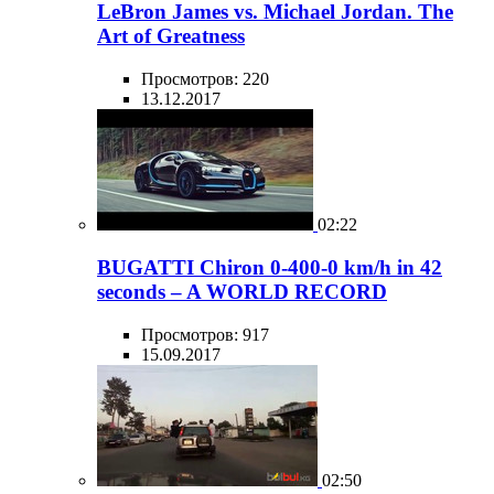
LeBron James vs. Michael Jordan. The
Art of Greatness
Просмотров: 220
13.12.2017
02:22
BUGATTI Chiron 0-400-0 km/h in 42
seconds – A WORLD RECORD
Просмотров: 917
15.09.2017
02:50