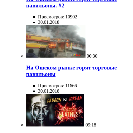
павильоны. #2
Просмотров: 10902
30.01.2018
00:30
На Ошском рынке горят торговые
павильоны
Просмотров: 11666
30.01.2018
09:18