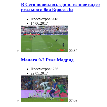
В Сети появилось единственное видео
реального боя Брюса Ли
Просмотров: 418
14.06.2017
06:34
Малага 0-2 Реал Мадрид
Просмотров: 236
22.05.2017
07:08