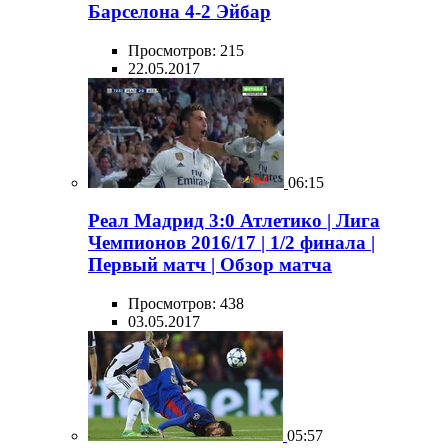
Барселона 4-2 Эйбар
Просмотров: 215
22.05.2017
06:15
Реал Мадрид 3:0 Атлетико | Лига
Чемпионов 2016/17 | 1/2 финала |
Первый матч | Обзор матча
Просмотров: 438
03.05.2017
05:57