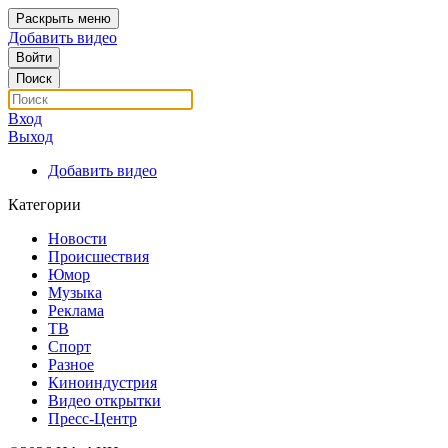
Раскрыть меню
Добавить видео
Войти
Поиск
Вход
Выход
Добавить видео
Категории
Новости
Происшествия
Юмор
Музыка
Реклама
ТВ
Спорт
Разное
Киноиндустрия
Видео открытки
Пресс-Центр