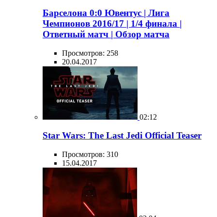
Барселона 0:0 Ювентус | Лига
Чемпионов 2016/17 | 1/4 финала |
Ответный матч | Обзор матча
Просмотров: 258
20.04.2017
02:12
Star Wars: The Last Jedi Official Teaser
Просмотров: 310
15.04.2017