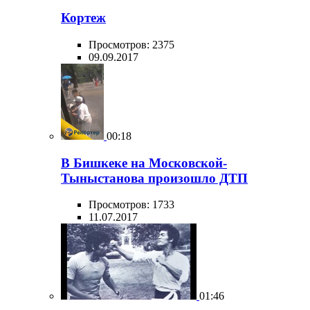
Кортеж
Просмотров: 2375
09.09.2017
00:18
В Бишкеке на Московской-
Тыныстанова произошло ДТП
Просмотров: 1733
11.07.2017
01:46