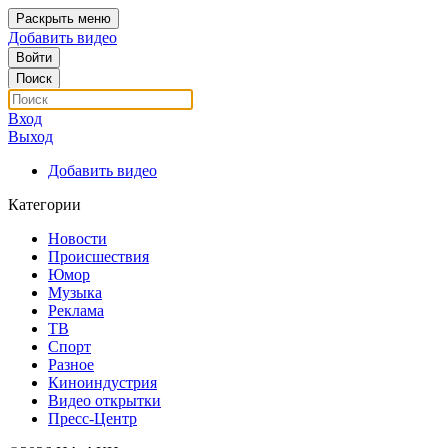
Раскрыть меню
Добавить видео
Войти
Поиск
Вход
Выход
Добавить видео
Категории
Новости
Происшествия
Юмор
Музыка
Реклама
ТВ
Спорт
Разное
Киноиндустрия
Видео открытки
Пресс-Центр