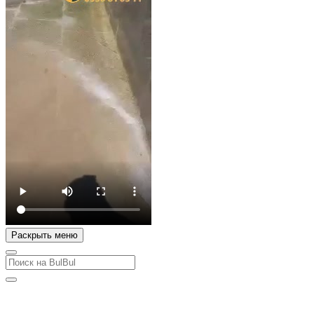
Раскрыть меню