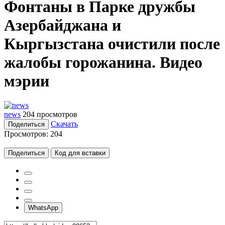
Фонтаны в Парке дружбы
Азербайджана и
Кыргызстана очистили после
жалобы горожанина. Видео
мэрии
news
204 просмотров
Скачать
Поделиться
Просмотров:
204
Поделиться
Код для вставки
WhatsApp