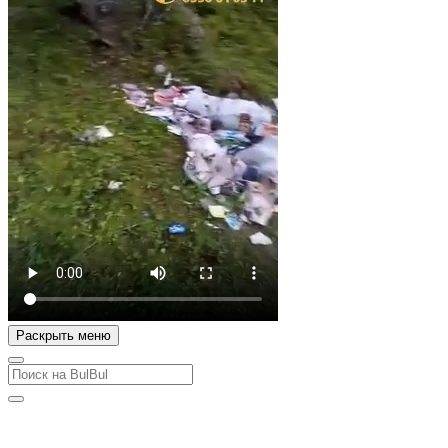
Раскрыть меню