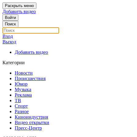
Раскрыть меню
Добавить видео
Войти
Поиск
Вход
Выход
Добавить видео
Категории
Новости
Происшествия
Юмор
Музыка
Реклама
ТВ
Спорт
Разное
Киноиндустрия
Видео открытки
Пресс-Центр