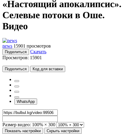
«Настоящий апокалипсис».
Селевые потоки в Оше.
Видео
news
15901 просмотров
Скачать
Поделиться
Просмотров:
15901
Поделиться
Код для вставки
WhatsApp
Размер видео:
100% × 300
Показать настройки
Скрыть настройки