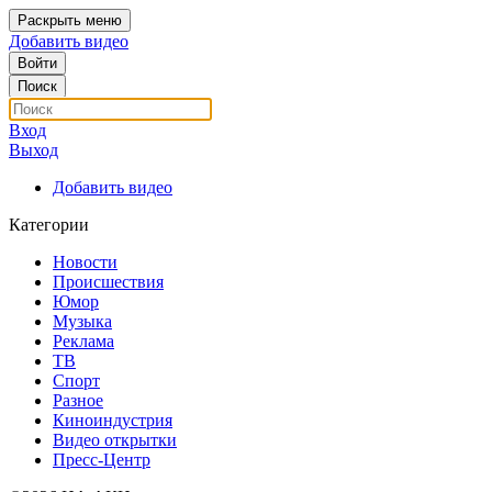
Раскрыть меню
Добавить видео
Войти
Поиск
Вход
Выход
Добавить видео
Категории
Новости
Происшествия
Юмор
Музыка
Реклама
ТВ
Спорт
Разное
Киноиндустрия
Видео открытки
Пресс-Центр