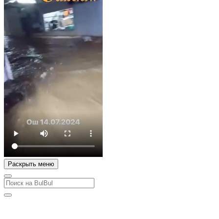
Раскрыть меню