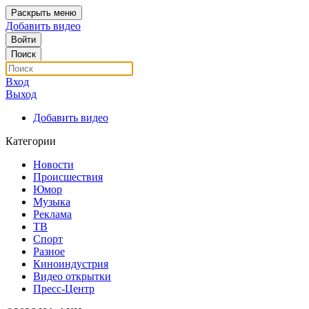
Раскрыть меню
Добавить видео
Войти
Поиск
Вход
Выход
Добавить видео
Категории
Новости
Происшествия
Юмор
Музыка
Реклама
ТВ
Спорт
Разное
Киноиндустрия
Видео открытки
Пресс-Центр