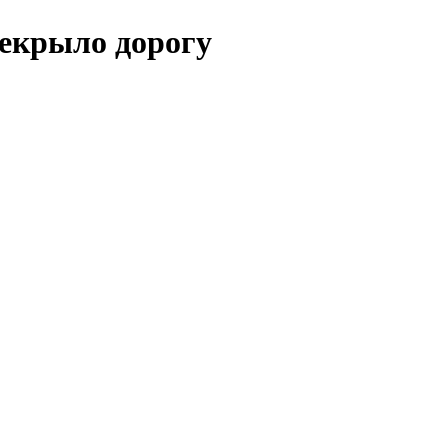
рекрыло дорогу