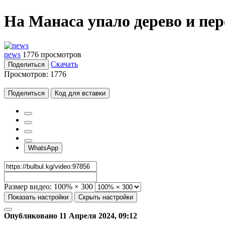
На Манаса упало дерево и пе
news
1776 просмотров
Скачать
Поделиться
Просмотров:
1776
Поделиться
Код для вставки
WhatsApp
Размер видео:
100% × 300
Показать настройки
Скрыть настройки
Опубликовано 11 Апреля 2024, 09:12