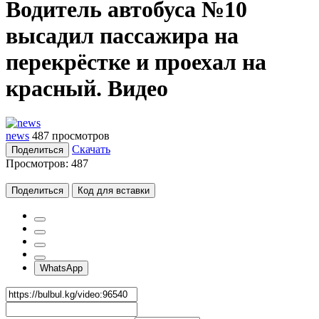
Водитель автобуса №10
высадил пассажира на
перекрёстке и проехал на
красный. Видео
news
487 просмотров
Скачать
Поделиться
Просмотров:
487
Поделиться
Код для вставки
WhatsApp