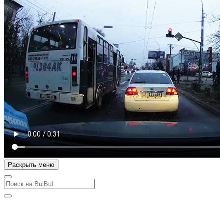
Раскрыть меню