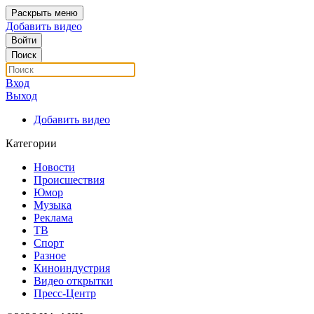
Раскрыть меню
Добавить видео
Войти
Поиск
Вход
Выход
Добавить видео
Категории
Новости
Происшествия
Юмор
Музыка
Реклама
ТВ
Спорт
Разное
Киноиндустрия
Видео открытки
Пресс-Центр