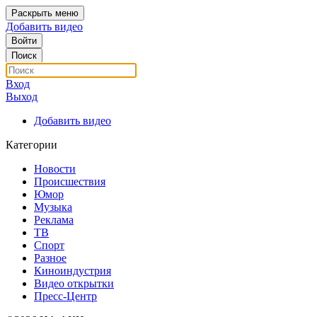
Раскрыть меню
Добавить видео
Войти
Поиск
Вход
Выход
Добавить видео
Категории
Новости
Происшествия
Юмор
Музыка
Реклама
ТВ
Спорт
Разное
Киноиндустрия
Видео открытки
Пресс-Центр