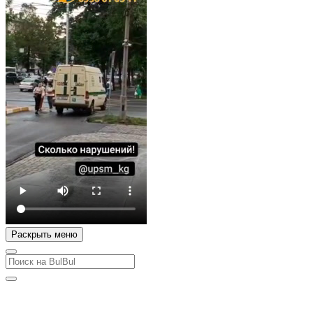
Раскрыть меню