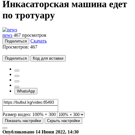
Инкасаторская машина едет
по тротуару
news
467 просмотров
Скачать
Поделиться
Просмотров:
467
Поделиться
Код для вставки
WhatsApp
Размер видео:
100% × 300
Показать настройки
Скрыть настройки
Опубликовано 14 Июня 2022, 14:30