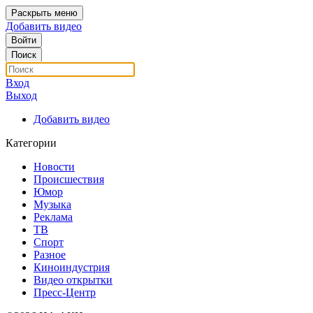
Раскрыть меню
Добавить видео
Войти
Поиск
Вход
Выход
Добавить видео
Категории
Новости
Происшествия
Юмор
Музыка
Реклама
ТВ
Спорт
Разное
Киноиндустрия
Видео открытки
Пресс-Центр