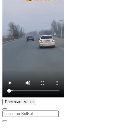
Раскрыть меню