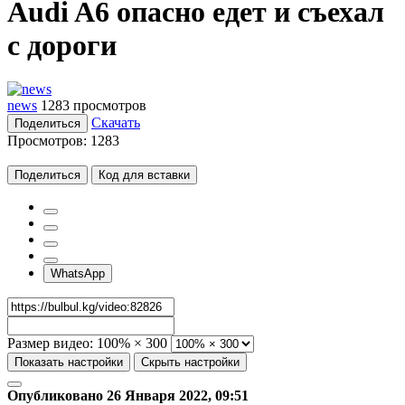
Audi A6 опасно едет и съехал
с дороги
news
1283 просмотров
Скачать
Поделиться
Просмотров:
1283
Поделиться
Код для вставки
WhatsApp
Размер видео:
100% × 300
Показать настройки
Скрыть настройки
Опубликовано 26 Января 2022, 09:51