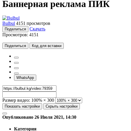
Баннерная реклама ПИК
Bulbul
4151 просмотров
Скачать
Поделиться
Просмотров:
4151
Поделиться
Код для вставки
WhatsApp
Размер видео:
100% × 300
Показать настройки
Скрыть настройки
Опубликовано 26 Июля 2021, 14:30
Категория