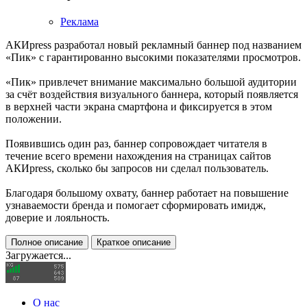
Реклама
АКИpress разработал новый рекламный баннер под названием
«Пик» с гарантированно высокими показателями просмотров.
«Пик» привлечет внимание максимально большой аудитории
за счёт воздействия визуального баннера, который появляется
в верхней части экрана смартфона и фиксируется в этом
положении.
Появившись один раз, баннер сопровождает читателя в
течение всего времени нахождения на страницах сайтов
АКИpress, сколько бы запросов ни сделал пользователь.
Благодаря большому охвату, баннер работает на повышение
узнаваемости бренда и помогает сформировать имидж,
доверие и лояльность.
Полное описание
Краткое описание
Загружается...
О нас