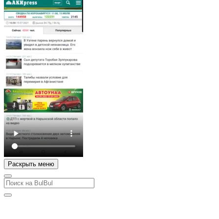
Раскрыть меню