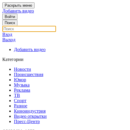
Раскрыть меню
Добавить видео
Войти
Поиск
Вход
Выход
Добавить видео
Категории
Новости
Происшествия
Юмор
Музыка
Реклама
ТВ
Спорт
Разное
Киноиндустрия
Видео открытки
Пресс-Центр