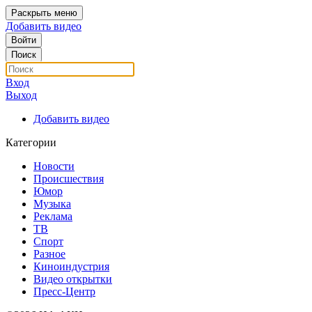
Раскрыть меню
Добавить видео
Войти
Поиск
Вход
Выход
Добавить видео
Категории
Новости
Происшествия
Юмор
Музыка
Реклама
ТВ
Спорт
Разное
Киноиндустрия
Видео открытки
Пресс-Центр