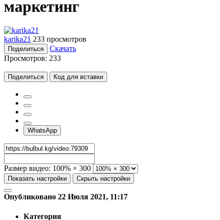
маркетинг
karika21
233 просмотров
Скачать
Поделиться
Просмотров:
233
Поделиться
Код для вставки
WhatsApp
Размер видео:
100% × 300
Показать настройки
Скрыть настройки
Опубликовано 22 Июля 2021, 11:17
Категория