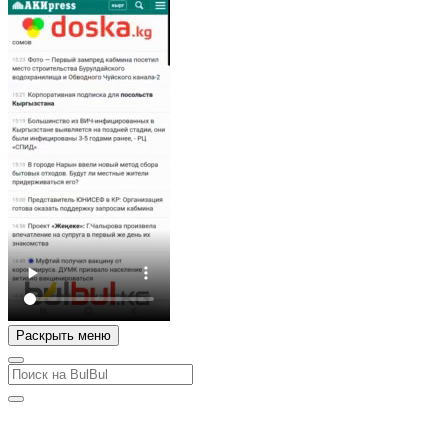
Раскрыть меню