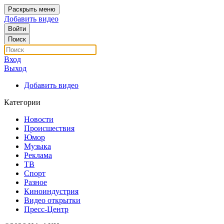
Раскрыть меню
Добавить видео
Войти
Поиск
Вход
Выход
Добавить видео
Категории
Новости
Происшествия
Юмор
Музыка
Реклама
ТВ
Спорт
Разное
Киноиндустрия
Видео открытки
Пресс-Центр