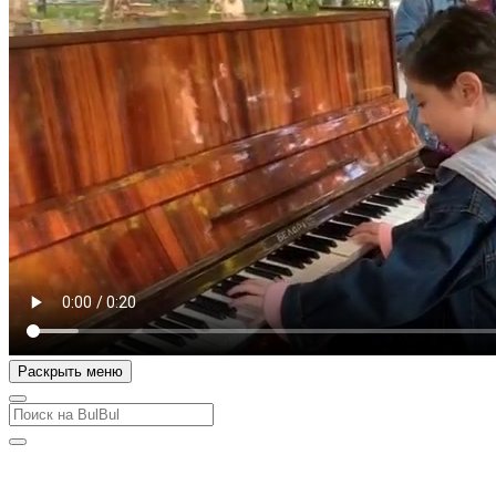
Раскрыть меню