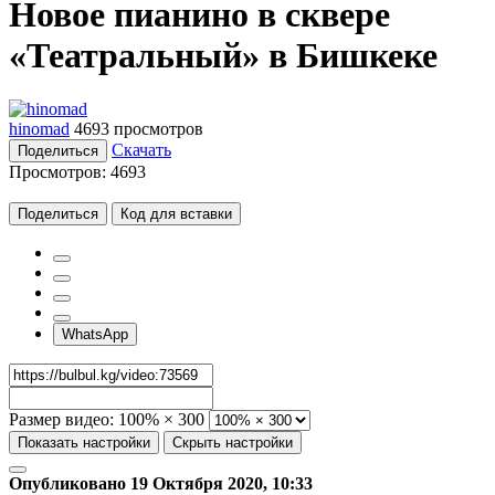
Новое пианино в сквере
«Театральный» в Бишкеке
hinomad
4693 просмотров
Скачать
Поделиться
Просмотров:
4693
Поделиться
Код для вставки
WhatsApp
Размер видео:
100% × 300
Показать настройки
Скрыть настройки
Опубликовано 19 Октября 2020, 10:33