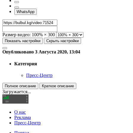
WhatsApp
Размер видео:
100% × 300
Показать настройки
Скрыть настройки
Опубликовано 3 Августа 2020, 13:04
Категория
Пресс-Центр
Полное описание
Краткое описание
Загружается...
О нас
Реклама
Пресс-Центр
Портал