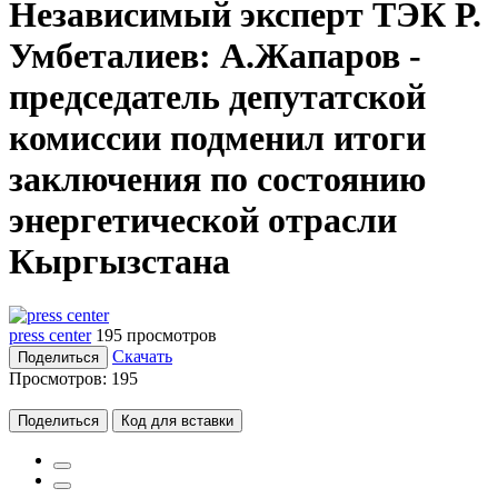
Независимый эксперт ТЭК Р.
Умбеталиев: А.Жапаров -
председатель депутатской
комиссии подменил итоги
заключения по состоянию
энергетической отрасли
Кыргызстана
press center
195 просмотров
Скачать
Поделиться
Просмотров:
195
Поделиться
Код для вставки