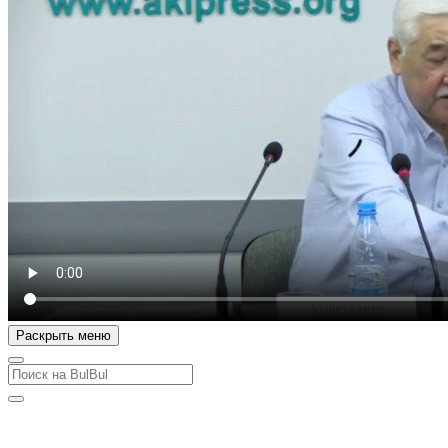
Раскрыть меню