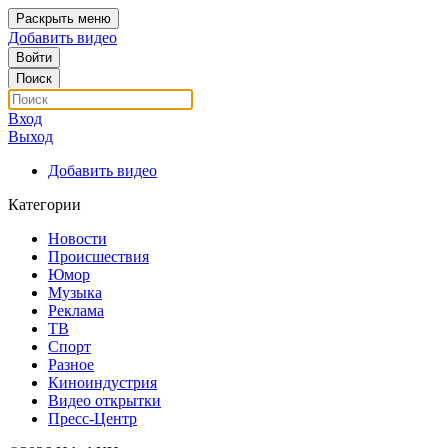
Раскрыть меню
Добавить видео
Войти
Поиск
Вход
Выход
Добавить видео
Категории
Новости
Происшествия
Юмор
Музыка
Реклама
ТВ
Спорт
Разное
Киноиндустрия
Видео открытки
Пресс-Центр