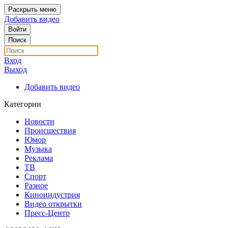
Раскрыть меню
Добавить видео
Войти
Поиск
Вход
Выход
Добавить видео
Категории
Новости
Происшествия
Юмор
Музыка
Реклама
ТВ
Спорт
Разное
Киноиндустрия
Видео открытки
Пресс-Центр