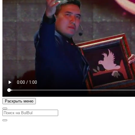
Раскрыть меню