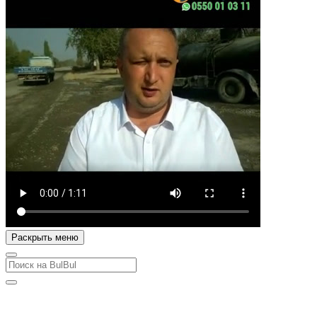
Раскрыть меню