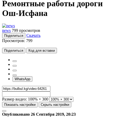
Ремонтные работы дороги
Ош-Исфана
news
799 просмотров
Скачать
Поделиться
Просмотров:
799
Поделиться
Код для вставки
WhatsApp
Размер видео:
100% × 300
Показать настройки
Скрыть настройки
Опубликовано 26 Сентября 2019, 20:23