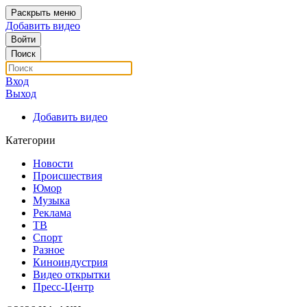
Раскрыть меню
Добавить видео
Войти
Поиск
Вход
Выход
Добавить видео
Категории
Новости
Происшествия
Юмор
Музыка
Реклама
ТВ
Спорт
Разное
Киноиндустрия
Видео открытки
Пресс-Центр