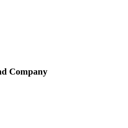
end Company