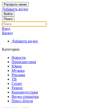
Раскрыть меню
Добавить видео
Войти
Поиск
Вход
Выход
Добавить видео
Категории
Новости
Происшествия
Юмор
Музыка
Реклама
ТВ
Спорт
Разное
Киноиндустрия
Видео открытки
Пресс-Центр