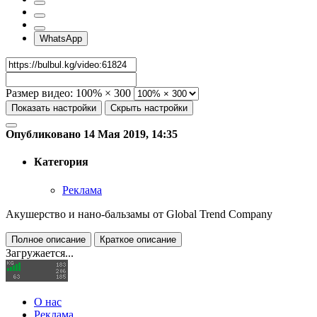
WhatsApp
Размер видео:
100% × 300
Показать настройки
Скрыть настройки
Опубликовано 14 Мая 2019, 14:35
Категория
Реклама
Акушерство и нано-бальзамы от Global Trend Company
Полное описание
Краткое описание
Загружается...
О нас
Реклама