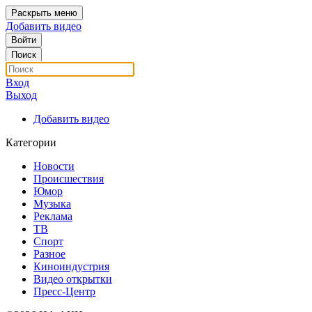
Раскрыть меню
Добавить видео
Войти
Поиск
Вход
Выход
Добавить видео
Категории
Новости
Происшествия
Юмор
Музыка
Реклама
ТВ
Спорт
Разное
Киноиндустрия
Видео открытки
Пресс-Центр