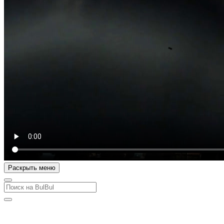
Раскрыть меню