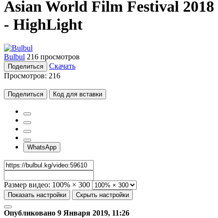
Asian World Film Festival 2018
- HighLight
Bulbul
216 просмотров
Скачать
Поделиться
Просмотров:
216
Поделиться
Код для вставки
WhatsApp
Размер видео:
100% × 300
Показать настройки
Скрыть настройки
Опубликовано 9 Января 2019, 11:26