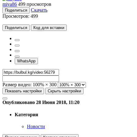
miya86
499 просмотров
Скачать
Поделиться
Просмотров:
499
Поделиться
Код для вставки
WhatsApp
Размер видео:
100% × 300
Показать настройки
Скрыть настройки
Опубликовано 28 Июня 2018, 11:20
Категория
Новости