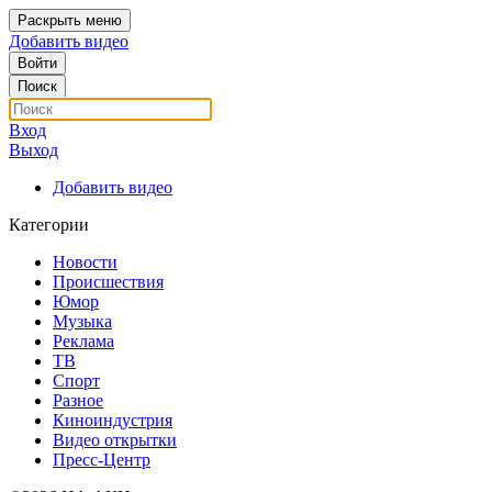
Раскрыть меню
Добавить видео
Войти
Поиск
Вход
Выход
Добавить видео
Категории
Новости
Происшествия
Юмор
Музыка
Реклама
ТВ
Спорт
Разное
Киноиндустрия
Видео открытки
Пресс-Центр