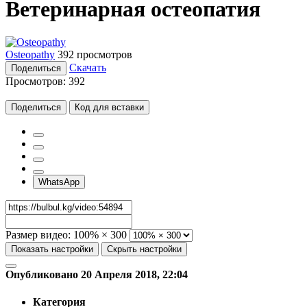
Ветеринарная остеопатия
Osteopathy
392 просмотров
Скачать
Поделиться
Просмотров:
392
Поделиться
Код для вставки
WhatsApp
Размер видео:
100% × 300
Показать настройки
Скрыть настройки
Опубликовано 20 Апреля 2018, 22:04
Категория