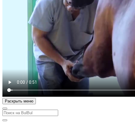
Раскрыть меню