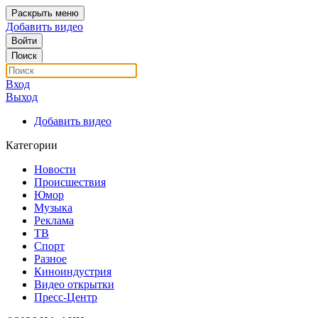
Раскрыть меню
Добавить видео
Войти
Поиск
Вход
Выход
Добавить видео
Категории
Новости
Происшествия
Юмор
Музыка
Реклама
ТВ
Спорт
Разное
Киноиндустрия
Видео открытки
Пресс-Центр