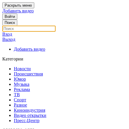
Раскрыть меню
Добавить видео
Войти
Поиск
Вход
Выход
Добавить видео
Категории
Новости
Происшествия
Юмор
Музыка
Реклама
ТВ
Спорт
Разное
Киноиндустрия
Видео открытки
Пресс-Центр