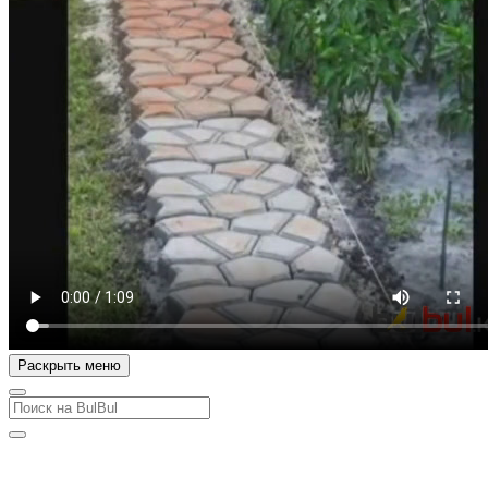
Раскрыть меню