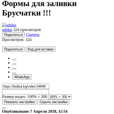
Формы для заливки
Брусчатки !!!
adidas
324 просмотров
Скачать
Поделиться
Просмотров:
324
Поделиться
Код для вставки
WhatsApp
Размер видео:
100% × 300
Показать настройки
Скрыть настройки
Опубликовано 7 Апреля 2018, 11:54