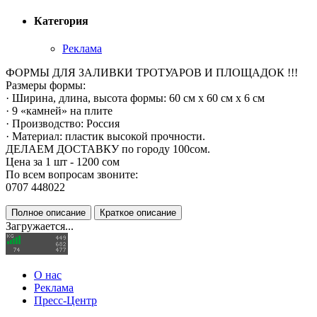
Категория
Реклама
ФОРМЫ ДЛЯ ЗАЛИВКИ ТРОТУАРОВ И ПЛОЩАДОК !!!
Размеры формы:
· Ширина, длина, высота формы: 60 см x 60 см x 6 см
· 9 «камней» на плите
· Производство: Россия
· Материал: пластик высокой прочности.
ДЕЛАЕМ ДОСТАВКУ по городу 100сом.
Цена за 1 шт - 1200 сом
По всем вопросам звоните:
0707 448022
Полное описание
Краткое описание
Загружается...
О нас
Реклама
Пресс-Центр