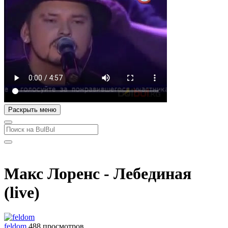
Раскрыть меню
Макс Лоренс - Лебединая
(live)
feldom
488 просмотров