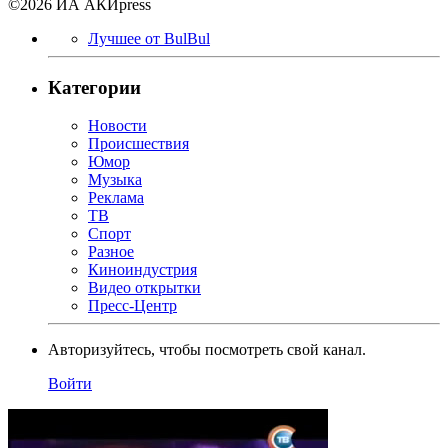
©2026 ИА АКИpress
Лучшее от BulBul
Категории
Новости
Происшествия
Юмор
Музыка
Реклама
ТВ
Спорт
Разное
Киноиндустрия
Видео открытки
Пресс-Центр
Авторизуйтесь, чтобы посмотреть свой канал.
Войти