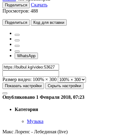
Скачать
Поделиться
Просмотров:
488
Поделиться
Код для вставки
WhatsApp
Размер видео:
100% × 300
Показать настройки
Скрыть настройки
Опубликовано 1 Февраля 2018, 07:23
Категория
Музыка
Макс Лоренс - Лебединая (live)