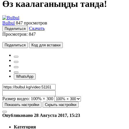
Өз каалаганыңды танда!
Bulbul
847 просмотров
Скачать
Поделиться
Просмотров:
847
Поделиться
Код для вставки
WhatsApp
Размер видео:
100% × 300
Показать настройки
Скрыть настройки
Опубликовано 28 Августа 2017, 15:23
Категория