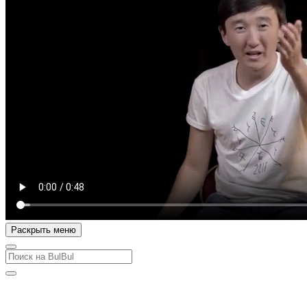
Раскрыть меню