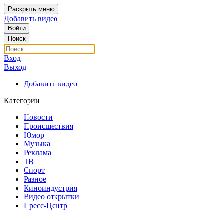
Раскрыть меню
Добавить видео
Войти
Поиск
Вход
Выход
Добавить видео
Категории
Новости
Происшествия
Юмор
Музыка
Реклама
ТВ
Спорт
Разное
Киноиндустрия
Видео открытки
Пресс-Центр