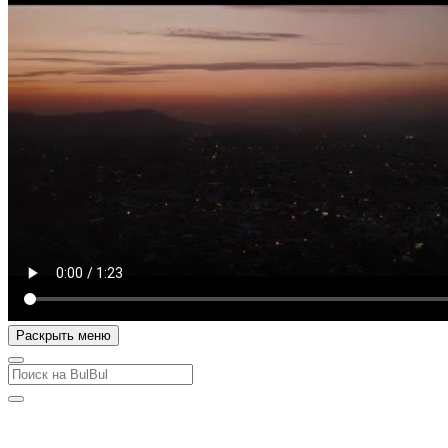
Раскрыть меню