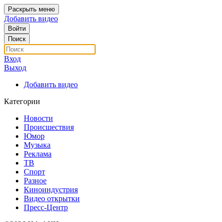
Раскрыть меню
Добавить видео
Войти
Поиск
Вход
Выход
Добавить видео
Категории
Новости
Происшествия
Юмор
Музыка
Реклама
ТВ
Спорт
Разное
Киноиндустрия
Видео открытки
Пресс-Центр