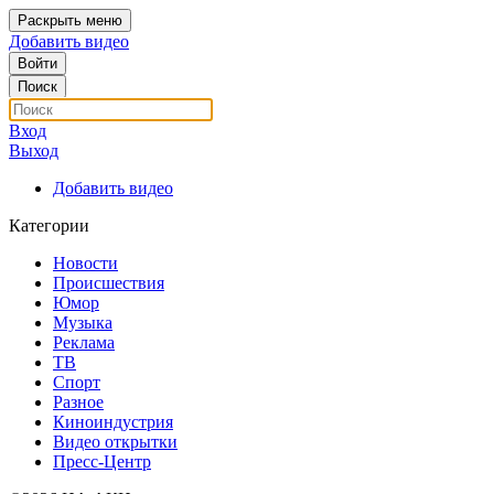
Раскрыть меню
Добавить видео
Войти
Поиск
Вход
Выход
Добавить видео
Категории
Новости
Происшествия
Юмор
Музыка
Реклама
ТВ
Спорт
Разное
Киноиндустрия
Видео открытки
Пресс-Центр