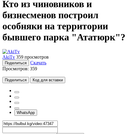
Кто из чиновников и
бизнесменов построил
особняки на территории
бывшего парка "Ататюрк"?
AkiTv
359 просмотров
Скачать
Поделиться
Просмотров:
359
Поделиться
Код для вставки
WhatsApp