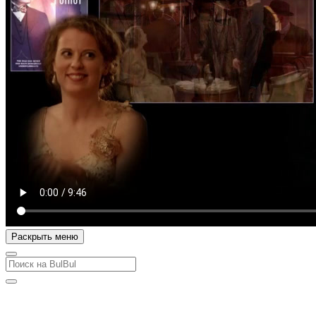
Раскрыть меню