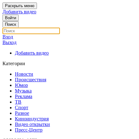
Раскрыть меню
Добавить видео
Войти
Поиск
Вход
Выход
Добавить видео
Категории
Новости
Происшествия
Юмор
Музыка
Реклама
ТВ
Спорт
Разное
Киноиндустрия
Видео открытки
Пресс-Центр