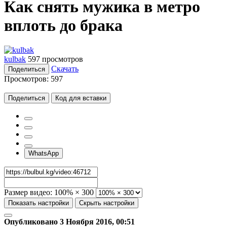
Как снять мужика в метро
вплоть до брака
kulbak
597 просмотров
Скачать
Поделиться
Просмотров:
597
Поделиться
Код для вставки
WhatsApp
Размер видео:
100% × 300
Показать настройки
Скрыть настройки
Опубликовано 3 Ноября 2016, 00:51