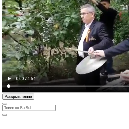
Раскрыть меню