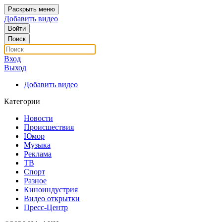
Раскрыть меню
Добавить видео
Войти
Поиск
Вход
Выход
Добавить видео
Категории
Новости
Происшествия
Юмор
Музыка
Реклама
ТВ
Спорт
Разное
Киноиндустрия
Видео открытки
Пресс-Центр