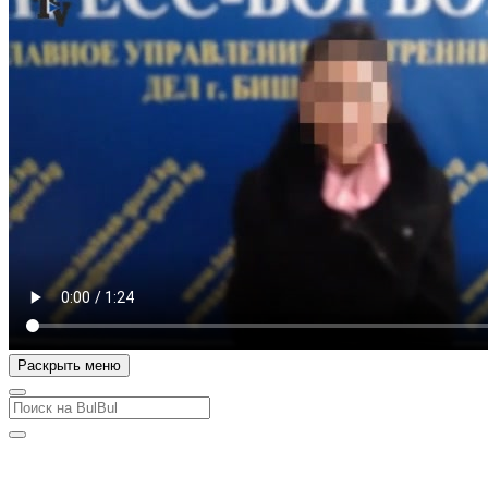
Раскрыть меню