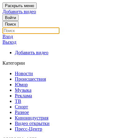
Раскрыть меню
Добавить видео
Войти
Поиск
Вход
Выход
Добавить видео
Категории
Новости
Происшествия
Юмор
Музыка
Реклама
ТВ
Спорт
Разное
Киноиндустрия
Видео открытки
Пресс-Центр