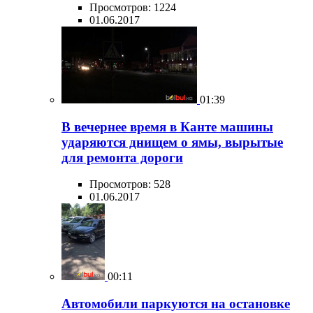
Просмотров: 1224
01.06.2017
01:39
В вечернее время в Канте машины
ударяются днищем о ямы, вырытые
для ремонта дороги
Просмотров: 528
01.06.2017
00:11
Автомобили паркуются на остановке