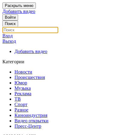
Раскрыть меню
Добавить видео
Войти
Поиск
Вход
Выход
Добавить видео
Категории
Новости
Происшествия
Юмор
Музыка
Реклама
ТВ
Спорт
Разное
Киноиндустрия
Видео открытки
Пресс-Центр