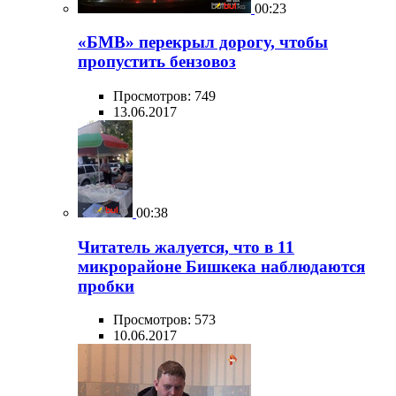
00:23
«БМВ» перекрыл дорогу, чтобы
пропустить бензовоз
Просмотров: 749
13.06.2017
00:38
Читатель жалуется, что в 11
микрорайоне Бишкека наблюдаются
пробки
Просмотров: 573
10.06.2017