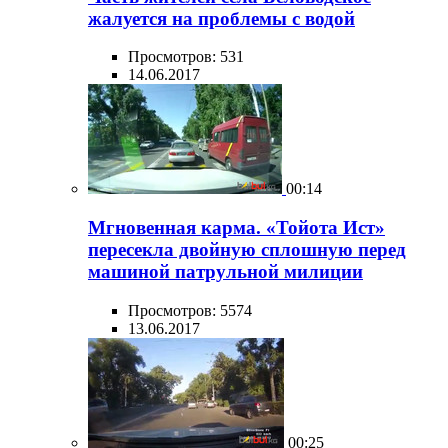
жалуется на проблемы с водой
Просмотров: 531
14.06.2017
00:14
Мгновенная карма. «Тойота Ист»
пересекла двойную сплошную перед
машиной патрульной милиции
Просмотров: 5574
13.06.2017
00:25