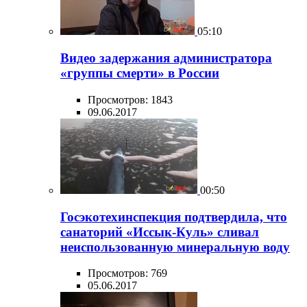
05:10
Видео задержания администратора
«группы смерти» в России
Просмотров: 1843
09.06.2017
00:50
Госэкотехинспекция подтвердила, что
санаторий «Иссык-Куль» сливал
неиспользованную минеральную воду
Просмотров: 769
05.06.2017