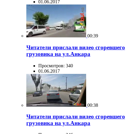
01.06.2017
00:39
Читатели прислали видео сгоревшего
грузовика на ул.Анкара
Просмотров: 340
01.06.2017
00:38
Читатели прислали видео сгоревшего
грузовика на ул.Анкара