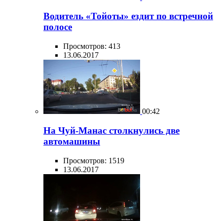
Водитель «Тойоты» ездит по встречной
полосе
Просмотров: 413
13.06.2017
00:42
На Чуй-Манас столкнулись две
автомашины
Просмотров: 1519
13.06.2017