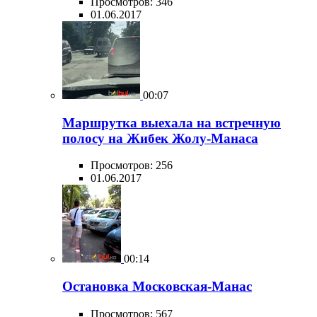
Просмотров: 346
01.06.2017
00:07
Маршрутка выехала на встречную
полосу на Жибек Жолу-Манаса
Просмотров: 256
01.06.2017
00:14
Остановка Московская-Манас
Просмотров: 567