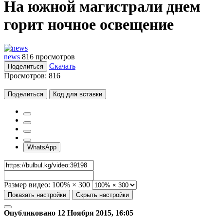
На южной магистрали днем
горит ночное освещение
news
816 просмотров
Скачать
Поделиться
Просмотров:
816
Поделиться
Код для вставки
WhatsApp
Размер видео:
100% × 300
Показать настройки
Скрыть настройки
Опубликовано 12 Ноября 2015, 16:05