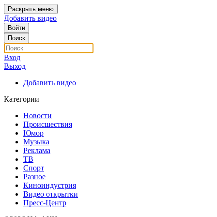
Раскрыть меню
Добавить видео
Войти
Поиск
Вход
Выход
Добавить видео
Категории
Новости
Происшествия
Юмор
Музыка
Реклама
ТВ
Спорт
Разное
Киноиндустрия
Видео открытки
Пресс-Центр