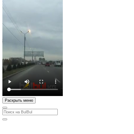
Раскрыть меню