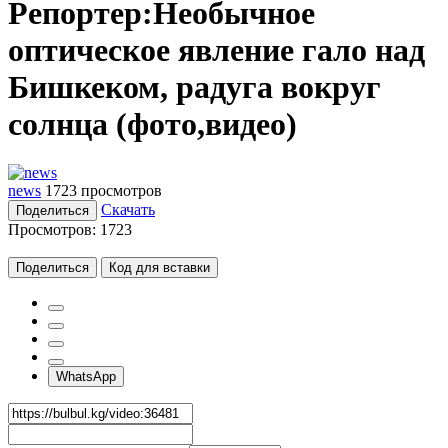
Репортер:Необычное
оптическое явление гало над
Бишкеком, радуга вокруг
солнца (фото,видео)
news
1723 просмотров
Скачать
Поделиться
Просмотров:
1723
Поделиться
Код для вставки
WhatsApp