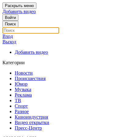
Раскрыть меню
Добавить видео
Войти
Поиск
Вход
Выход
Добавить видео
Категории
Новости
Происшествия
Юмор
Музыка
Реклама
ТВ
Спорт
Разное
Киноиндустрия
Видео открытки
Пресс-Центр