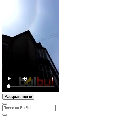
Раскрыть меню