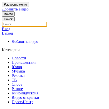
Раскрыть меню
Добавить видео
Войти
Поиск
Вход
Выход
Добавить видео
Категории
Новости
Происшествия
Юмор
Музыка
Реклама
ТВ
Спорт
Разное
Киноиндустрия
Видео открытки
Пресс-Центр