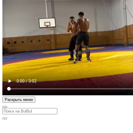
Раскрыть меню