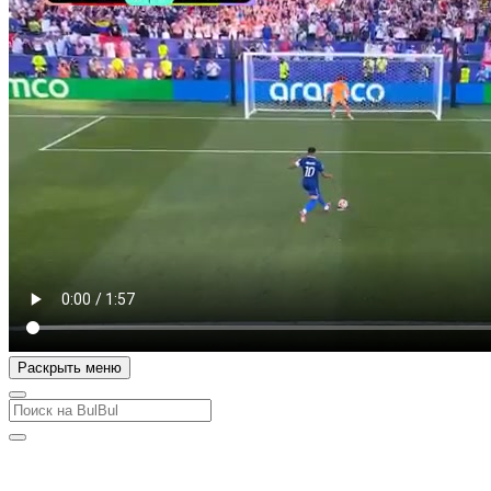
Раскрыть меню