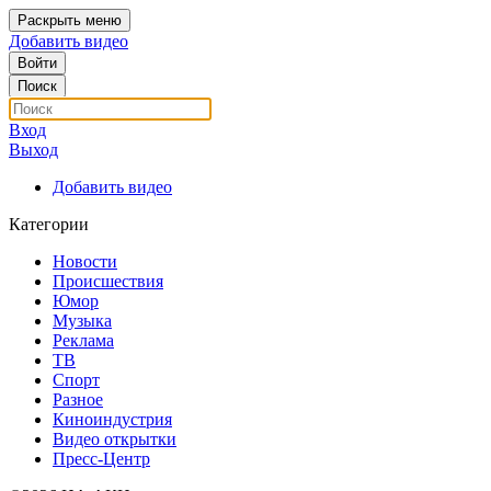
Раскрыть меню
Добавить видео
Войти
Поиск
Вход
Выход
Добавить видео
Категории
Новости
Происшествия
Юмор
Музыка
Реклама
ТВ
Спорт
Разное
Киноиндустрия
Видео открытки
Пресс-Центр