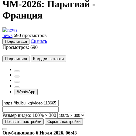
ЧМ-2026: Парагвай -
Франция
news
690 просмотров
Скачать
Поделиться
Просмотров:
690
Поделиться
Код для вставки
WhatsApp
Размер видео:
100% × 300
Показать настройки
Скрыть настройки
Опубликовано 6 Июля 2026, 06:43