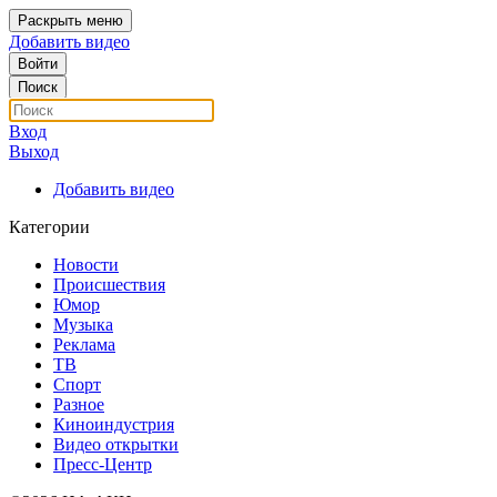
Раскрыть меню
Добавить видео
Войти
Поиск
Вход
Выход
Добавить видео
Категории
Новости
Происшествия
Юмор
Музыка
Реклама
ТВ
Спорт
Разное
Киноиндустрия
Видео открытки
Пресс-Центр