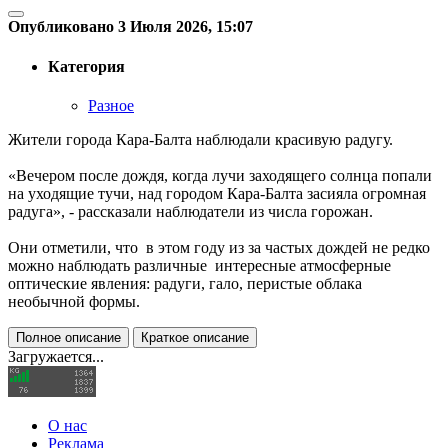
Опубликовано 3 Июля 2026, 15:07
Категория
Разное
Жители города Кара-Балта наблюдали красивую радугу.
«Вечером после дождя, когда лучи заходящего солнца попали
на уходящие тучи, над городом Кара-Балта засияла огромная
радуга», - рассказали наблюдатели из числа горожан.
Они отметили, что в этом году из за частых дождей не редко
можно наблюдать различные интересные атмосферные
оптические явления: радуги, гало, перистые облака
необычной формы.
Полное описание
Краткое описание
Загружается...
О нас
Реклама