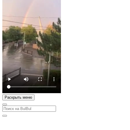
Раскрыть меню