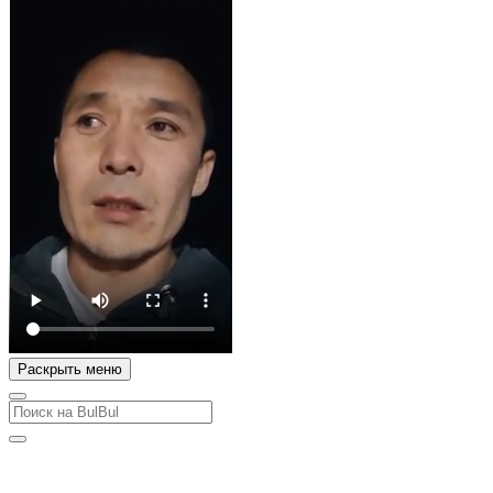
Раскрыть меню