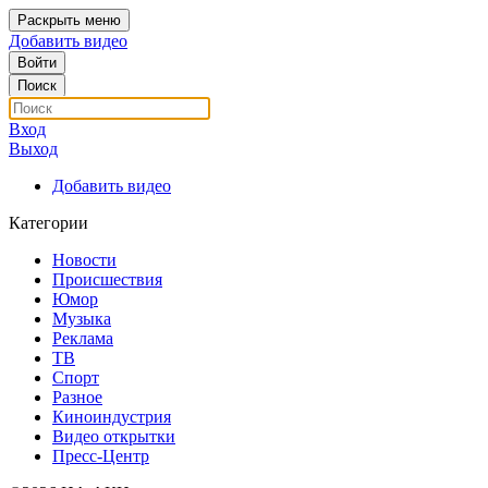
Раскрыть меню
Добавить видео
Войти
Поиск
Вход
Выход
Добавить видео
Категории
Новости
Происшествия
Юмор
Музыка
Реклама
ТВ
Спорт
Разное
Киноиндустрия
Видео открытки
Пресс-Центр