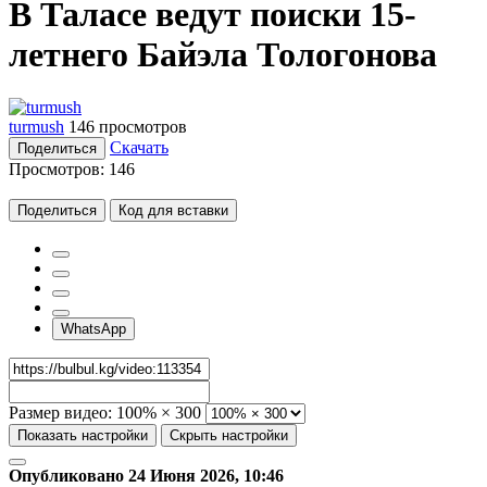
В Таласе ведут поиски 15-
летнего Байэла Тологонова
turmush
146 просмотров
Скачать
Поделиться
Просмотров:
146
Поделиться
Код для вставки
WhatsApp
Размер видео:
100% × 300
Показать настройки
Скрыть настройки
Опубликовано 24 Июня 2026, 10:46