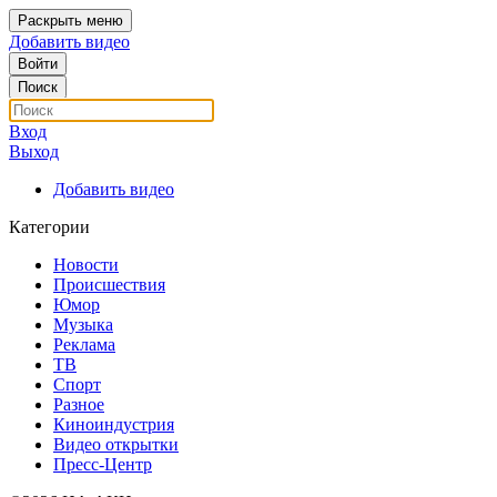
Раскрыть меню
Добавить видео
Войти
Поиск
Вход
Выход
Добавить видео
Категории
Новости
Происшествия
Юмор
Музыка
Реклама
ТВ
Спорт
Разное
Киноиндустрия
Видео открытки
Пресс-Центр