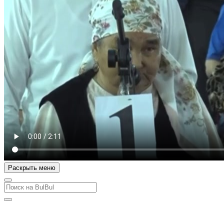
Раскрыть меню