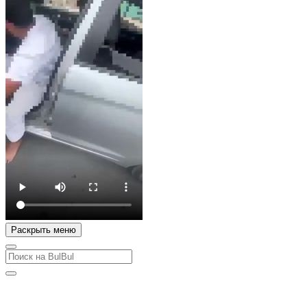
Раскрыть меню