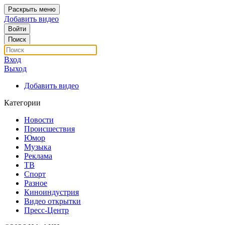
Раскрыть меню
Добавить видео
Войти
Поиск
Вход
Выход
Добавить видео
Категории
Новости
Происшествия
Юмор
Музыка
Реклама
ТВ
Спорт
Разное
Киноиндустрия
Видео открытки
Пресс-Центр