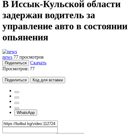
В Иссык-Кульской области
задержан водитель за
управление авто в состоянии
опьянения
news
77 просмотров
Скачать
Поделиться
Просмотров:
77
Поделиться
Код для вставки
WhatsApp