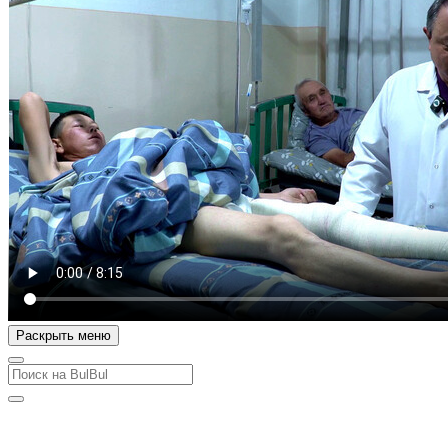
Раскрыть меню