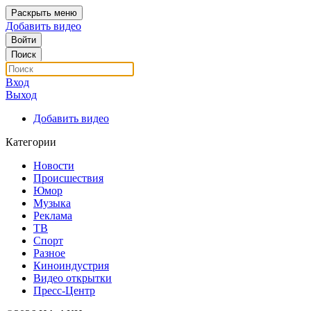
Раскрыть меню
Добавить видео
Войти
Поиск
Вход
Выход
Добавить видео
Категории
Новости
Происшествия
Юмор
Музыка
Реклама
ТВ
Спорт
Разное
Киноиндустрия
Видео открытки
Пресс-Центр