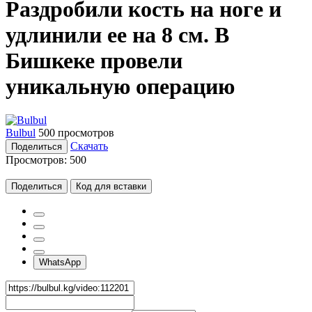
Раздробили кость на ноге и
удлинили ее на 8 см. В
Бишкеке провели
уникальную операцию
Bulbul
500 просмотров
Скачать
Поделиться
Просмотров:
500
Поделиться
Код для вставки
WhatsApp