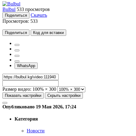
Bulbul
533 просмотров
Скачать
Поделиться
Просмотров:
533
Поделиться
Код для вставки
WhatsApp
Размер видео:
100% × 300
Показать настройки
Скрыть настройки
Опубликовано 19 Мая 2026, 17:24
Категория
Новости