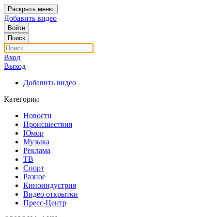
Раскрыть меню
Добавить видео
Войти
Поиск
Вход
Выход
Добавить видео
Категории
Новости
Происшествия
Юмор
Музыка
Реклама
ТВ
Спорт
Разное
Киноиндустрия
Видео открытки
Пресс-Центр