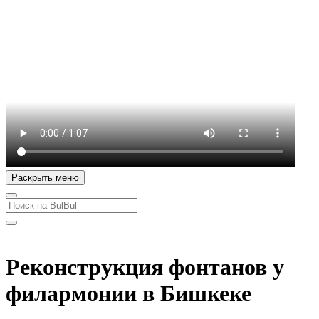
Раскрыть меню
Реконструкция фонтанов у
филармонии в Бишкеке