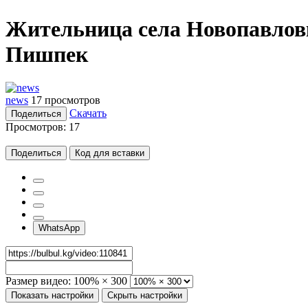
Жительница села Новопавлов
Пишпек
news
17 просмотров
Скачать
Поделиться
Просмотров:
17
Поделиться
Код для вставки
WhatsApp
Размер видео:
100% × 300
Показать настройки
Скрыть настройки