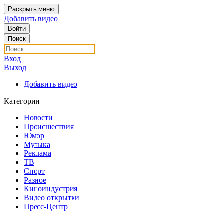
Раскрыть меню
Добавить видео
Войти
Поиск
Вход
Выход
Добавить видео
Категории
Новости
Происшествия
Юмор
Музыка
Реклама
ТВ
Спорт
Разное
Киноиндустрия
Видео открытки
Пресс-Центр