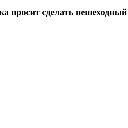
ка просит сделать пешеходный