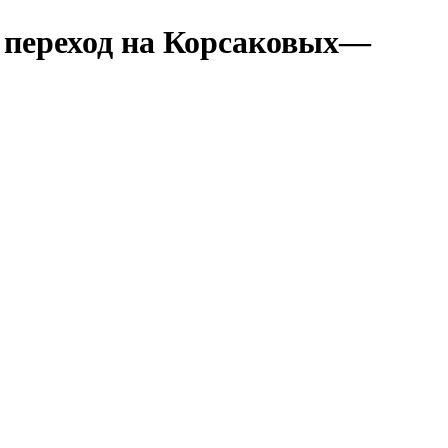
 переход на Корсаковых—