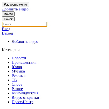
Раскрыть меню
Добавить видео
Войти
Поиск
Вход
Выход
Добавить видео
Категории
Новости
Происшествия
Юмор
Музыка
Реклама
ТВ
Спорт
Разное
Киноиндустрия
Видео открытки
Пресс-Центр