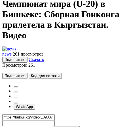
Чемпионат мира (U-20) в
Бишкеке: Сборная Гонконга
прилетела в Кыргызстан.
Видео
news
261 просмотров
Скачать
Поделиться
Просмотров:
261
Поделиться
Код для вставки
WhatsApp