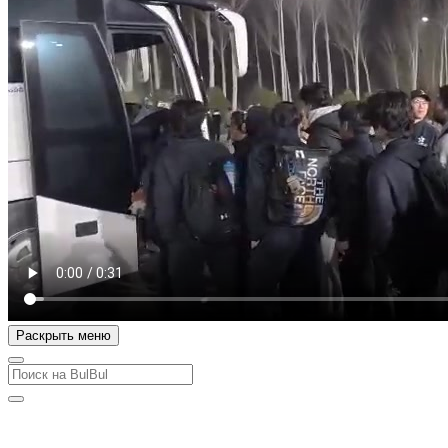
Раскрыть меню