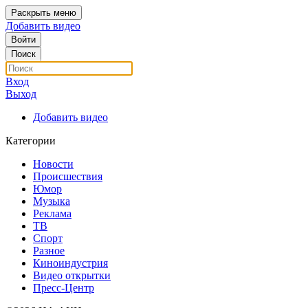
Раскрыть меню
Добавить видео
Войти
Поиск
Вход
Выход
Добавить видео
Категории
Новости
Происшествия
Юмор
Музыка
Реклама
ТВ
Спорт
Разное
Киноиндустрия
Видео открытки
Пресс-Центр