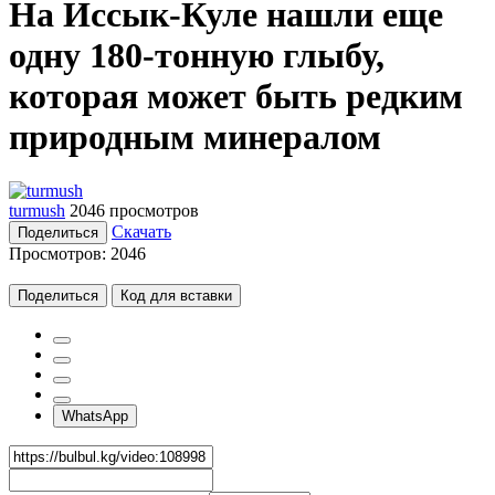
На Иссык-Куле нашли еще
одну 180-тонную глыбу,
которая может быть редким
природным минералом
turmush
2046 просмотров
Скачать
Поделиться
Просмотров:
2046
Поделиться
Код для вставки
WhatsApp