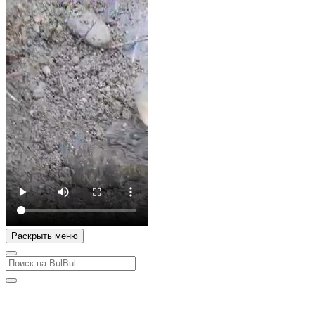
Раскрыть меню