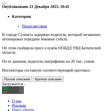
Опубликовано 23 Декабря 2025, 10:42
Категория
Происшествия
В городе Сулюкта задержан водитель, который незаконно
затонировал передние боковые стёкла.
Об этом сообщила пресс-служба ООБДД УВД Баткенской
области.
По ее данным, водитель оштрафован на 20 тыс. сомов.
Инспекторы составили соответствующий протокол.
Полное описание
Краткое описание
Загружается...
О нас
Реклама
Пресс-Центр