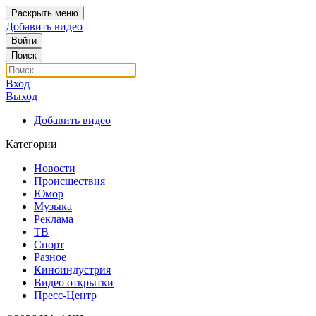
Раскрыть меню
Добавить видео
Войти
Поиск
Вход
Выход
Добавить видео
Категории
Новости
Происшествия
Юмор
Музыка
Реклама
ТВ
Спорт
Разное
Киноиндустрия
Видео открытки
Пресс-Центр