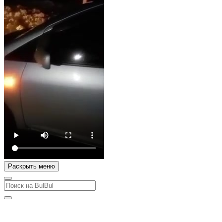
Раскрыть меню