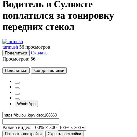
Водитель в Сулюкте
поплатился за тонировку
передних стекол
turmush
56 просмотров
Скачать
Поделиться
Просмотров:
56
Поделиться
Код для вставки
WhatsApp
Размер видео:
100% × 300
Показать настройки
Скрыть настройки