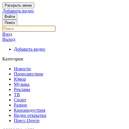
Раскрыть меню
Добавить видео
Войти
Поиск
Вход
Выход
Добавить видео
Категории
Новости
Происшествия
Юмор
Музыка
Реклама
ТВ
Спорт
Разное
Киноиндустрия
Видео открытки
Пресс-Центр