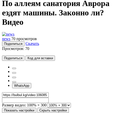
По аллеям санатория Аврора
ездят машины. Законно ли?
Видео
news
70 просмотров
Скачать
Поделиться
Просмотров:
70
Поделиться
Код для вставки
WhatsApp
Размер видео:
100% × 300
Показать настройки
Скрыть настройки