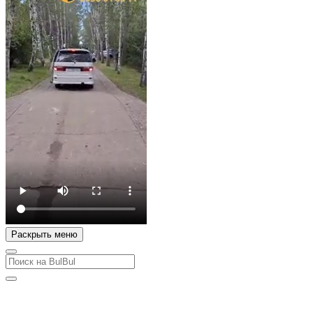
Раскрыть меню